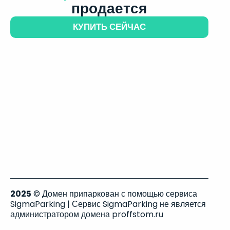
продается
КУПИТЬ СЕЙЧАС
2025
© Домен припаркован с помощью сервиса
SigmaParking | Сервис SigmaParking не является
администратором домена proffstom.ru